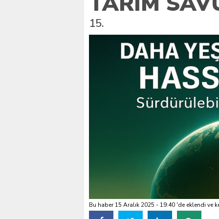
TARIM SAV
15.
Bu haber 15 Aralık 2025 - 19:40 'de eklendi ve
k