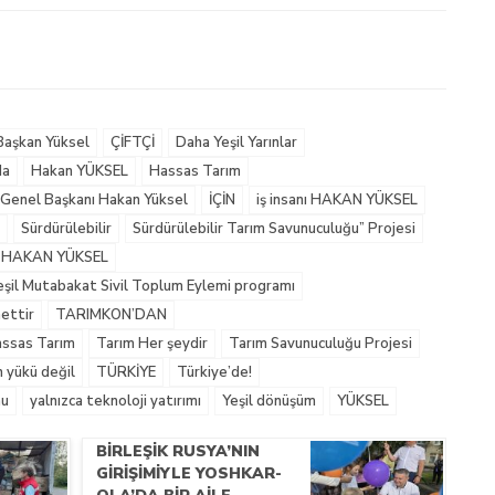
Başkan Yüksel
ÇİFTÇİ
Daha Yeşil Yarınlar
da
Hakan YÜKSEL
Hassas Tarım
n Genel Başkanı Hakan Yüksel
İÇİN
iş insanı HAKAN YÜKSEL
Sürdürülebilir
Sürdürülebilir Tarım Savunuculuğu” Projesi
i HAKAN YÜKSEL
eşil Mutabakat Sivil Toplum Eylemi programı
ettir
TARIMKON’DAN
assas Tarım
Tarım Her şeydir
Tarım Savunuculuğu Projesi
n yükü değil
TÜRKİYE
Türkiye’de!
nu
yalnızca teknoloji yatırımı
Yeşil dönüşüm
YÜKSEL
BIRLEŞIK RUSYA’NIN
GIRIŞIMIYLE YOSHKAR-