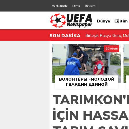
ramadabet
slotica
leogrand
slotday
venombet
ritzbet
exonbet
betwild
radissonbet
pashagaming
palacebet
maxwin
spinco
betsin
betsalvador
palazzobet
royalbet
Palacebet
casinofast
bahibom
deneme
deneme
casino
deneme
deneme
betasus
betasus
deneme
cratosroyalbet
casinofast
casinofast
roketbet
grandpashabet
Hakkımızda
Künye
İletişim
güncel
güncel
giriş
giriş
giriş
giriş
güncel
güncel
giriş
giriş
bonusu
bonusu
siteleri
bonusu
bonusu
giriş
bonusu
giriş
güncel
giriş
giriş
giriş
giriş
veren
veren
siteleri
veren
veren
Dünya
Eğitim
siteler
casino
siteler
siteler
Волонтёры «Молодой Г
siteleri
SON DAKİKA
Birleşik Rusya Genç Muh
Turkish
▼
В Саратове по Народн
Gündem
Yeni Yükseklik engellil
Yoshkar-Ola’da Nikolai V
ВОЛОНТЁРЫ «МОЛОДОЙ
Birleşik Rusya’nın giriş
ГВАРДИИ ЕДИНОЙ
РОССИИ» ЛИКВИДИРУЮТ
По инициативе «Едино
TARIMKON’
ПОСЛЕДСТВИЯ ПАВОДКОВ
НА УРАЛЕ И ДАЛЬНЕМ
St. Petersburg’da, Birle
ВОСТОКЕ
İÇIN HASSA
öneriler hazırladı
В Санкт-Петербурге 
поддержки женщин
Birleşik Rusya aktivist