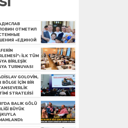
SI
АДИСЛАВ
ЛОВИН ОТМЕТИЛ
СТЕМНЫЕ
ШЕНИЯ «ЕДИНОЙ
ССИИ» В
AFERIN
ДДЕРЖКУ
RLEMESI”: İLK TÜM
ТСКОГО И
YA BIRLEŞIK
ЛОДЁЖНОГО
SYA TURNUVASI
ОРЧЕСТВА В
AN “KENDI
ВОДВИНСКЕ
ADISLAV GOLOVIN,
TRANCIMIZ”,
ХАНГЕЛЬСКОЙ
 BÖLGE IÇIN BIR
HNY TAGIL’DE
ЛАСТИ
TANSEVERLIK
NA ERDI
TIMI STRATEJISI
IŞTIRILMESINI
I’DA BALIK GÖLÜ
ERDI
LİĞİ BÜYÜK
ŞKUYLA
MAMLANDI:
ŞKAN