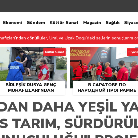
Ekonomi
Gündem
Kültür Sanat
Magazin
Sağlık
Siyas
вардии Единой России» ликвидируют последствия паводков на Ур
afızları’ndan gönüllüler, Ural ve Uzak Doğu’daki sellerin sonuçlarını 
ой программе «Единой России»-2021 открылся адаптивный спортз
Kültür Sanat
Siyas
ere yönelik spor salonu, 2021 Birleşik Rusya Halk Programı kapsamında 
aluev, “Sağlıklı Cumhuriyet” projesiyle tanıştı
BIRLEŞIK RUSYA GENÇ
В САРАТОВЕ ПО
imiyle Yoshkar-Ola’da bir aile festivali düzenlendi
MUHAFIZLARI’NDAN
НАРОДНОЙ ПРОГРАММЕ
GÖNÜLLÜLER, URAL VE
«ЕДИНОЙ РОССИИ»-2021
й России» в Йошкар-Оле состоялся семейный фестиваль
DAN DAHA YEŞIL Y
UZAK DOĞU’DAKI SELLERIN
ОТКРЫЛСЯ АДАПТИВНЫЙ
SONUÇLARINI ORTADAN
СПОРТЗАЛ «НОВАЯ
şik Rusya Kadın Hareketi, şehir genelinde kadınlara yönelik destek progra
KALDIRMAYA YARDIMCI
ВЫСОТА»
S TARIM, SÜRDÜRÜL
OLUYOR
«Женское движение Единой России» сформировало предложения по
leri, Naberezhnye Chelny’de genç KAMAZ uzmanları için eğitim etkinlikle