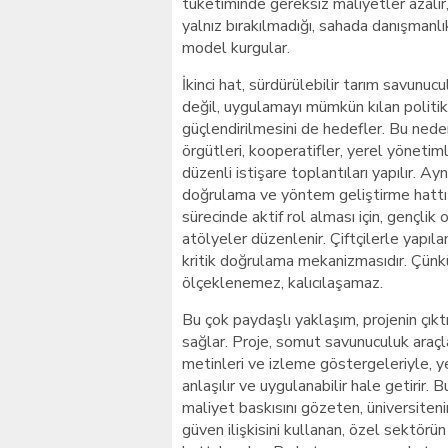
tüketiminde gereksiz maliyetler azalır, ü
yalnız bırakılmadığı, sahada danışmanl
model kurgular.
İkinci hat, sürdürülebilir tarım savu
değil, uygulamayı mümkün kılan politi
güçlendirilmesini de hedefler. Bu neden
örgütleri, kooperatifler, yerel yönetiml
düzenli istişare toplantıları yapılır. A
doğrulama ve yöntem geliştirme hattı k
sürecinde aktif rol alması için, gençli
atölyeler düzenlenir. Çiftçilerle yapıl
kritik doğrulama mekanizmasıdır. Çünk
ölçeklenemez, kalıcılaşamaz.
Bu çok paydaşlı yaklaşım, projenin çıktıl
sağlar. Proje, somut savunuculuk araçlar
metinleri ve izleme göstergeleriyle, yeş
anlaşılır ve uygulanabilir hale getirir. 
maliyet baskısını gözeten, üniversiteni
güven ilişkisini kullanan, özel sektörün