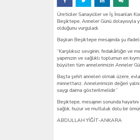
Üreticiler Sanayiciler ve İş İnsanlar
Beşiktepe, Anneler Günü dolayısıyla y
olduğunu vurguladı.
Başkan Beşiktepe mesajında şu ifadele
“Karşılıksız sevginin, fedakârlığın ve m
yapımızın ve sağlıklı toplumun en kıyme
büyüten tüm annelerimizin Anneler Gün
Başta şehit anneleri olmak üzere, evla
minnettarız. Annelerimizin değeri yalnız
saygı daima gösterilmelidir.”
Beşiktepe, mesajının sonunda hayatını
sağlık, huzur ve mutluluk dolu bir ömü
ABDULLAH YİĞİT-ANKARA