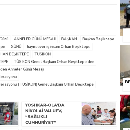
 Günü
ANNELER GÜNÜ MESAJI
BAŞKAN
Başkan Beşiktepe
epe
GÜNÜ
hayırsever iş insanı Orhan Beşiktepe
HAN BEŞİKTEPE
TÜSİKON
TEPE
TÜSİKON Genel Başkanı Orhan Beşiktepe’den
den Anneler Günü Mesajı
ederasyonu
B
onfederasyonu (TÜSİKON) Genel Başkanı Orhan Beşiktepe
YOSHKAR-OLA’DA
NIKOLAI VALUEV,
“SAĞLIKLI
CUMHURIYET”
PROJESIYLE TANIŞTI