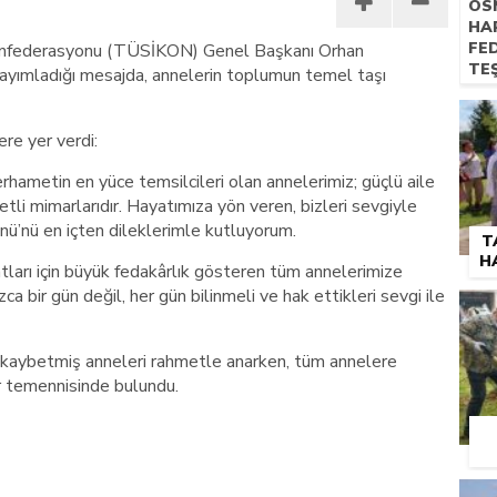
OS
GEN
HA
ÖN
FE
ı Konfederasyonu (TÜSİKON) Genel Başkanı Orhan
TE
ayımladığı mesajda, annelerin toplumun temel taşı
MU
“K
TO
re yer verdi:
KA
SA
erhametin en yüce temsilcileri olan annelerimiz; güçlü aile
tli mimarlarıdır. Hayatımıza yön veren, bizleri sevgiyle
ü’nü en içten dileklerimle kutluyorum.
T
H
tları için büyük fedakârlık gösteren tüm annelerimize
B
ca bir gün değil, her gün bilinmeli ve hak ettikleri sevgi ile
 kaybetmiş anneleri rahmetle anarken, tüm annelere
r temennisinde bulundu.