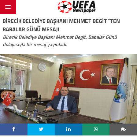
BİRECİK BELEDİYE BAŞKANI MEHMET BEGİT `TEN
BABALAR GÜNÜ MESAJI
Birecik Belediye Başkanı Mehmet Begit, Babalar Günü
dolayısıyla bir mesaj yayınladı.