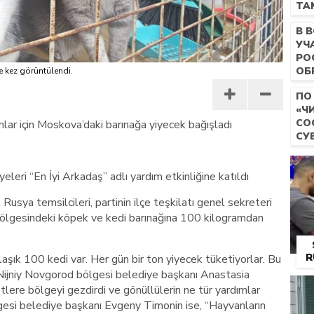
TA
BA
В 
SA
УЧ
TEŞ
РО
MES
ОБ
e
kez görüntülendi.
КУ
ПО
НА
«Ч
БИ
СО
anlar için Moskova’daki barınağa yiyecek bağışladı
СУ
ПЛ
(Х
eleri “En İyi Arkadaş” adlı yardım etkinliğine katıldı
sya temsilcileri, partinin ilçe teşkilatı genel sekreteri
 bölgesindeki köpek ve kedi barınağına 100 kilogramdan
R
şık 100 kedi var. Her gün bir ton yiyecek tüketiyorlar. Bu
 Nijniy Novgorod bölgesi belediye başkanı Anastasia
H
stlere bölgeyi gezdirdi ve gönüllülerin ne tür yardımlar
lgesi belediye başkanı Evgeny Timonin ise, “Hayvanların