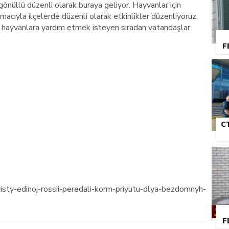
önüllü düzenli olarak buraya geliyor. Hayvanlar için
acıyla ilçelerde düzenli olarak etkinlikler düzenliyoruz.
 hayvanlara yardım etmek isteyen sıradan vatandaşlar
F
С
Х
ivisty-edinoj-rossii-peredali-korm-priyutu-dlya-bezdomnyh-
F