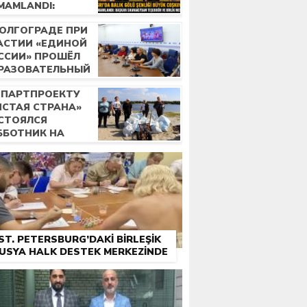
MAMLANDI:
ŞKAN
ВОЛГОГРАДЕ ПРИ
MANCI’DAN
АСТИИ «ЕДИНОЙ
EKKÜR VE BİRLİK
ССИИ» ПРОШЁЛ
AJI
РАЗОВАТЕЛЬНЫЙ
РС ДЛЯ
 ПАРТПРОЕКТУ
ЧИНАЮЩИХ
ИСТАЯ СТРАНА»
ЗНЕСМЕНОВ
СТОЯЛСЯ
ББОТНИК НА
ЯЖЕ В ПОКАЧАХ
МАО)
ST. PETERSBURG’DAKI BIRLEŞIK
USYA HALK DESTEK MERKEZINDE
AKTIVISTLERE GELENEKSEL BIR
ALK OYUNCAĞI YAPIMI ÖĞRETILDI