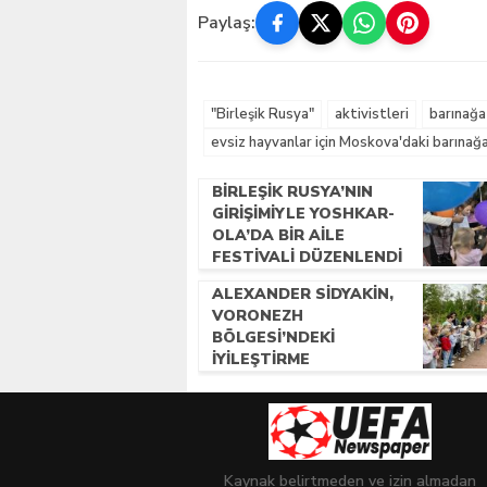
Paylaş:
"Birleşik Rusya"
aktivistleri
barınağa
evsiz hayvanlar için Moskova'daki barınağa
BIRLEŞIK RUSYA’NIN
GIRIŞIMIYLE YOSHKAR-
OLA’DA BIR AILE
FESTIVALI DÜZENLENDI
ALEXANDER SIDYAKIN,
VORONEZH
BÖLGESI’NDEKI
IYILEŞTIRME
PROJELERININ
UYGULANMASINI
DEĞERLENDIRDI
Kaynak belirtmeden ve izin almadan