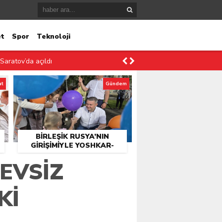
et
Spor
Teknoloji
ал «Новая высота»
Saratov’da açıldı
at
Gündem
BIRLEŞIK RUSYA’NIN
mlarının geliştirilmesi için
GIRIŞIMIYLE YOSHKAR-
OLA’DA BIR AILE FESTIVALI
 развитию городских программ
 EVSIZ
DÜZENLENDI
ri düzenledi
KI
тия для молодых специалистов
a bilgilendirdi