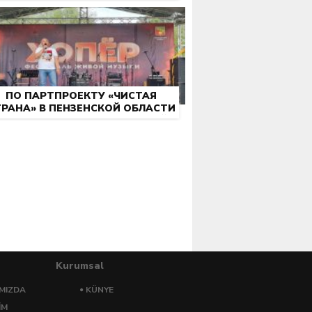
MUSA APAYDIN:
UMHURBAŞKANIMIZ RECEP TAYYİP
ERDOĞAN’IN HER ZAMAN
YANINDAYIZ”
ПО ПАРТПРОЕКТУ «ЧИСТАЯ
РАНА» В ПЕНЗЕНСКОЙ ОБЛАСТИ
ОРГАНИЗОВАЛИ МУЗЫКАЛЬНЫЙ
ФЕСТИВАЛЬ
Kurumsal
MIZDA
KÜNYE
IM