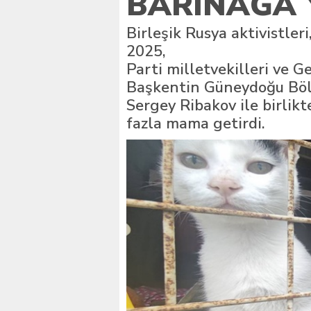
BARINAĞA 
Birleşik Rusya aktivistler
2025,
Parti milletvekilleri ve G
Başkentin Güneydoğu Bölges
Sergey Ribakov ile birlik
fazla mama getirdi.