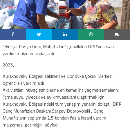
“Birleşik Rusya Genç Muhafızları” gönüllüleri DPR’ye insani
yardım malzemesi ulaştırdı
2025,
Kurakhovsky Bölgesi sakinleri ve Gorlovka Çocuk Merkezi
öğrencileri yardım aldı
Aktivistler, ihtiyaç sahiplerine en temel ihtiyaç malzemelerini
(içme suyu, yiyecek ve ev kimyasalları) ulaştırmak için
Kurakhovsky Bölgesi’ndeki tüm yerleşim yerlerini dolaştı. DPR
Genç Muhafızları Başkanı Sergey Dobrovolski , Genç
Muhafızların toplamda 2,5 tondan fazla insani yardım
malzemesi getirdiğini söyledi .