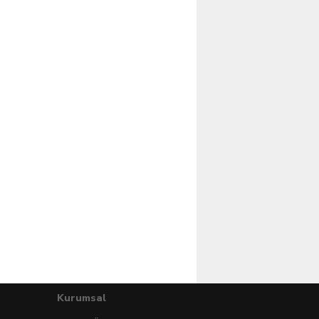
Kurumsal