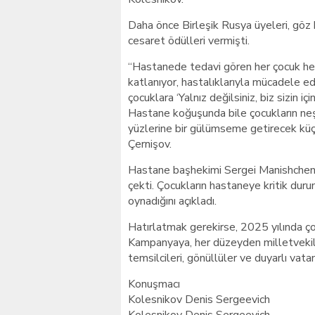
Daha önce Birleşik Rusya üyeleri, göz 
cesaret ödülleri vermişti.
“Hastanede tedavi gören her çocuk her
katlanıyor, hastalıklarıyla mücadele ed
çocuklara ‘Yalnız değilsiniz, biz sizin 
Hastane koğuşunda bile çocukların neş
yüzlerine bir gülümseme getirecek küç
Çernişov.
Hastane başhekimi Sergei Manishchenkov
çekti. Çocukların hastaneye kritik duru
oynadığını açıkladı.
Hatırlatmak gerekirse, 2025 yılında ç
Kampanyaya, her düzeyden milletvekille
temsilcileri, gönüllüler ve duyarlı vat
Konuşmacı
Kolesnikov Denis Sergeevich