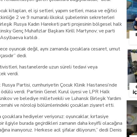
k kitapları, el işi setleri, yapım setleri, masa ve eğitici
kinliğe 2 ve 9 numaralı ilkokul şubelerinin sekreterleri
leşik Rusya Kadın Hareketi parti projesinin bölgesel halk
nsky Genç Muhafızlar Başkanı Kirill Martynov; ve parti
Asylbaeva katıldı .
ce oyuncak değil, aynı zamanda çocuklara cesaret, umut
rçasıdır” dedi.
tivistleri, hastanelerde uzun süreli tedavi veya
ek verdi.
 Rusya Partisi, cumhuriyetin Çocuk Klinik Hastanesi’nde
ödülü verdi. Partinin Genel Kurul üyesi ve LPR Halk
I
nikov ve belediye milletvekili ve Luhansk Birleşik Yardım
B
rrahi ve nöroloji bölümlerindeki çocukları ziyaret etti.
çocuklara hediyeler veriyoruz: oyuncaklar, kırtasiye
ir ilgiyle burada geçirdikleri zamanın daha keyifli olacağına
ına inanıyoruz. Herkese acil şifalar diliyorum,” dedi Denis