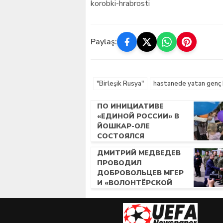
korobki-hrabrosti
Paylaş:
"Birleşik Rusya"
hastanede yatan genç h
ПО ИНИЦИАТИВЕ
«ЕДИНОЙ РОССИИ» В
ЙОШКАР-ОЛЕ
СОСТОЯЛСЯ
СЕМЕЙНЫЙ
ДМИТРИЙ МЕДВЕДЕВ
ФЕСТИВАЛЬ
ПРОВОДИЛ
ДОБРОВОЛЬЦЕВ МГЕР
И «ВОЛОНТЁРСКОЙ
РОТЫ» НА ПЕРЕДОВУЮ