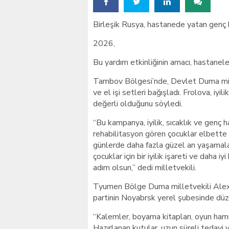
Birleşik Rusya, hastanede yatan genç h
2026,
Bu yardım etkinliğinin amacı, hastanel
Tambov Bölgesi’nde, Devlet Duma mill
ve el işi setleri bağışladı. Frolova, iy
değerli olduğunu söyledi.
“Bu kampanya, iyilik, sıcaklık ve genç 
rehabilitasyon gören çocuklar elbette
günlerde daha fazla güzel an yaşamala
çocuklar için bir iyilik işareti ve daha i
adım olsun,” dedi milletvekili.
Tyumen Bölge Duma milletvekili Ale
partinin Noyabrsk yerel şubesinde düz
“Kalemler, boyama kitapları, oyun hamur
Hazırlanan kutular, uzun süreli tedavi 