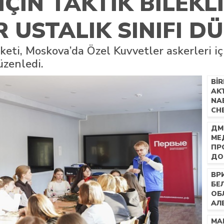
IÇIN TAKTIK BILEKL
R USTALIK SINIFI D
eti, Moskova’da Özel Kuvvetler askerleri iç
düzenledi.
BIR
AKT
NA
CH
KA
ДМ
IÇI
МЕ
ETK
ПР
DÜ
ДО
МГ
ВР
«В
БЕ
РО
ОБ
ПЕ
АЛ
ИЗ
МА
СЕ