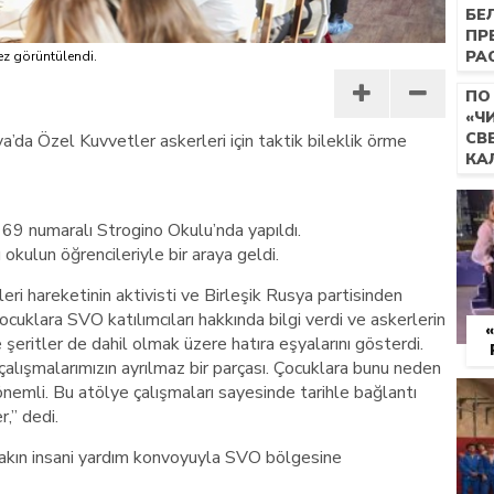
БЕ
РЕ
ПР
«Е
РА
ez görüntülendi.
ПР
ПО
ПО
«Ч
МА
СВ
’da Özel Kuvvetler askerleri için taktik bileklik örme
КА
ОБ
ВЫ
69 numaralı Strogino Okulu’nda yapıldı.
 okulun öğrencileriyle bir araya geldi.
ri hareketinin aktivisti ve Birleşik Rusya partisinden
ocuklara SVO katılımcıları hakkında bilgi verdi ve askerlerin
 şeritler de dahil olmak üzere hatıra eşyalarını gösterdi.
çalışmalarımızın ayrılmaz bir parçası. Çocuklara bunu neden
Б
önemli. Bu atölye çalışmaları sayesinde tarihle bağlantı
r,” dedi.
 yakın insani yardım konvoyuyla SVO bölgesine