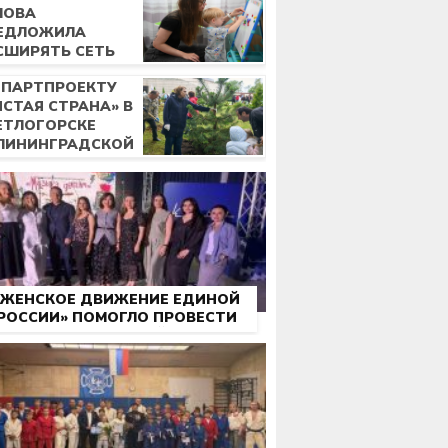
ЛОВА
ГОТДЕЛЕНИЯ
ЕДЛОЖИЛА
ДИНОЙ РОССИИ»
СШИРЯТЬ СЕТЬ
ОСТРАНСТВ ДЛЯ
 ПАРТПРОЕКТУ
ДДЕРЖКИ
ИСТАЯ СТРАНА» В
ТЕРЕЙ
ЕТЛОГОРСКЕ
ЛИНИНГРАДСКОЙ
ЛАСТИ
САДИЛИ ДЕРЕВЬЯ
«ЖЕНСКОЕ ДВИЖЕНИЕ ЕДИНОЙ
РОССИИ» ПОМОГЛО ПРОВЕСТИ
ЛАГОТВОРИТЕЛЬНЫЙ КОНЦЕРТ
В АСТРАХАНИ