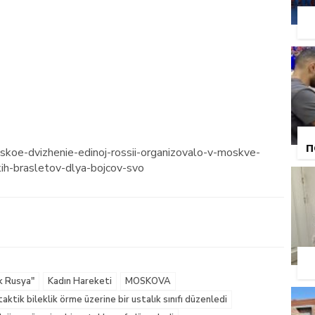
П
enskoe-dvizhenie-edinoj-rossii-organizovalo-v-moskve-
ih-brasletov-dlya-bojcov-svo
И
ik Rusya"
Kadın Hareketi
MOSKOVA
Ü
ktik bileklik örme üzerine bir ustalık sınıfı düzenledi