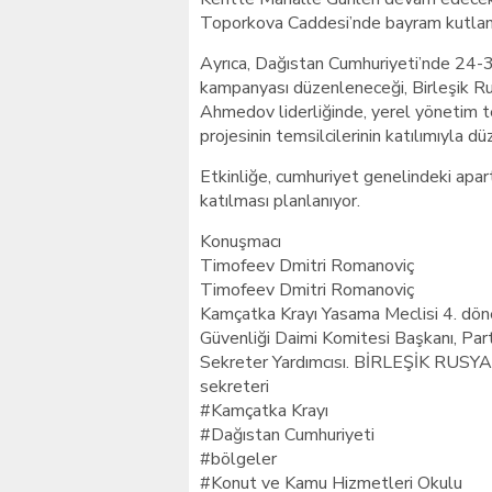
Toporkova Caddesi’nde bayram kutlan
Ayrıca, Dağıstan Cumhuriyeti’nde 24-31
kampanyası düzenleneceği, Birleşik Ru
Ahmedov liderliğinde, yerel yönetim t
projesinin temsilcilerinin katılımıyla düz
Etkinliğe, cumhuriyet genelindeki apar
katılması planlanıyor.
Konuşmacı
Timofeev Dmitri Romanoviç
Timofeev Dmitri Romanoviç
Kamçatka Krayı Yasama Meclisi 4. döne
Güvenliği Daimi Komitesi Başkanı, Par
Sekreter Yardımcısı. BİRLEŞİK RUSYA 
sekreteri
#Kamçatka Krayı
#Dağıstan Cumhuriyeti
#bölgeler
#Konut ve Kamu Hizmetleri Okulu