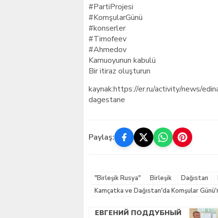
#PartiProjesi
#KomşularGünü
#konserler
#Timofeev
#Ahmedov
Kamuoyunun kabulü
Bir itiraz oluşturun
kaynak:https://er.ru/activity/news/ed
dagestane
Paylaş:
"Birleşik Rusya"
Birleşik
Dağıstan
Kamçatka ve Dağıstan'da Komşular Günü'
ЕВГЕНИЙ ПОДДУБНЫЙ