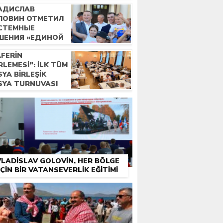
JELERININ
МАЗА
АДИСЛАВ
GULANMASINI
ЛОВИН ОТМЕТИЛ
ĞERLENDIRDI
СТЕМНЫЕ
ШЕНИЯ «ЕДИНОЙ
ССИИ» В
AFERIN
ДДЕРЖКУ
RLEMESI”: İLK TÜM
ТСКОГО И
YA BIRLEŞIK
ЛОДЁЖНОГО
SYA TURNUVASI
ОРЧЕСТВА В
AN “KENDI
ВОДВИНСКЕ
TRANCIMIZ”,
ХАНГЕЛЬСКОЙ
HNY TAGIL’DE
ЛАСТИ
NA ERDI
VLADISLAV GOLOVIN, HER BÖLGE
IÇIN BIR VATANSEVERLIK EĞITIMI
STRATEJISI GELIŞTIRILMESINI
ÖNERDI