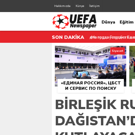
ramadabet
slotica
leogrand
slotday
venombet
ritzbet
exonbet
betwild
radissonbet
pashagaming
palacebet
maxwin
spinco
betsin
betsalvador
palazzobet
royalbet
Palacebet
casinofast
bahibom
deneme
deneme
casino
deneme
deneme
betasus
betasus
deneme
cratosroyalbet
casinofast
casinofast
roketbet
grandpashabet
Hakkımızda
Künye
İletişim
güncel
güncel
giriş
giriş
giriş
giriş
güncel
güncel
giriş
giriş
bonusu
bonusu
siteleri
bonusu
bonusu
giriş
bonusu
giriş
güncel
giriş
giriş
giriş
giriş
veren
veren
siteleri
veren
veren
Dünya
Eğitim
siteler
casino
siteler
siteler
«Единая Россия», ЦБС
siteleri
SON DAKİKA
для трудоустройства 
«Молодая Гвардия Еди
Turkish
▼
Ermenistan Cumhuriyeti
Siyaset
Prime Minister of the R
Evgeny Poddubny, bomba
«ЕДИНАЯ РОССИЯ», ЦБСТ
teşekkür etti
Евгений Поддубный по
И СЕРВИС ПО ПОИСКУ
РАБОТЫ SUPERJOB
обстрелов
Kapsayıcı örgütler, Birl
BIRLEŞIK 
СОЗДАДУТ ПЕРВУЮ В
РОССИИ
Инклюзивные организ
СПЕЦИАЛИЗИРОВАННУЮ
DAĞISTAN’
ПЛАТФОРМУ ДЛЯ
ТРУДОУСТРОЙСТВА
Birleşik Rusya Genç Muh
ВЕТЕРАНОВ СВО
olacak
Волонтёры «Молодой Г