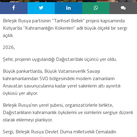
Birleşik Rusya partisinin “Tarihsel Bellek” projesi kapsamında
Kizlyar’da “Kahramanlığın Kökenleri” adlı büyük ölçekli bir sergi
açıldı.
2026,
Şehir, projenin uygulandığı Dağıstan’daki üçüncü yer oldu.
Büyük pankartlarda, Büyük Vatanseverlik Savaşı
kahramanlarından SVO bölgesindeki modern zamanların
Anavatan savunucularına kadar yerel sakinlerin altı ayrıntılı
öyküsü yer alıyor.
Birleşik Rusya’nın yerel şubesi, organizatörlerle birlikte,
Dağıstanlıların kahramanlık öykülerini ve isimlerini sergiye düzenli
olarak eklemeyi planlıyor.
Sergi, Birleşik Rusya Devlet Duma milletvekili Cemaladin