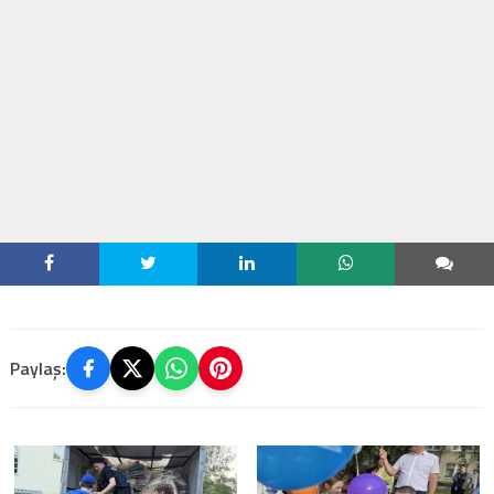
Paylaş: