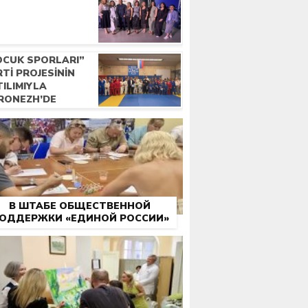
ЕНСКОЕ ДВИЖЕНИЕ
OCUK SPORLARI”
ИНОЙ РОССИИ»
TI PROJESININ
МОГЛО ПРОВЕСТИ
ILIMIYLA
АГОТВОРИТЕЛЬНЫЙ
RONEZH’DE
НЦЕРТ В АСТРАХАНИ
AHRAMANLAR
INIMIZDA” ADLI
 SPOR VE
TANSEVERLIK
INLIĞI
ZENLENDI
В ШТАБЕ ОБЩЕСТВЕННОЙ
ОДДЕРЖКИ «ЕДИНОЙ РОССИИ»
В САНКТ-ПЕТЕРБУРГЕ
АКТИВИСТОВ НАУЧИЛИ
ЗГОТОВЛЕНИЮ ТРАДИЦИОННОЙ
НАРОДНОЙ ИГРУШКИ