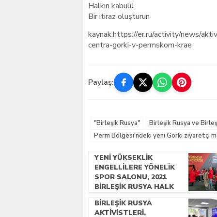
Halkın kabulü
Bir itiraz oluşturun
kaynak:https://er.ru/activity/news/akti
centra-gorki-v-permskom-krae
Paylaş:
"Birleşik Rusya"
Birleşik Rusya ve Birle
Perm Bölgesi'ndeki yeni Gorki ziyaretçi me
YENI YÜKSEKLIK
ENGELLILERE YÖNELIK
SPOR SALONU, 2021
BIRLEŞIK RUSYA HALK
PROGRAMI
BIRLEŞIK RUSYA
KAPSAMINDA
AKTIVISTLERI,
SARATOV’DA AÇILDI