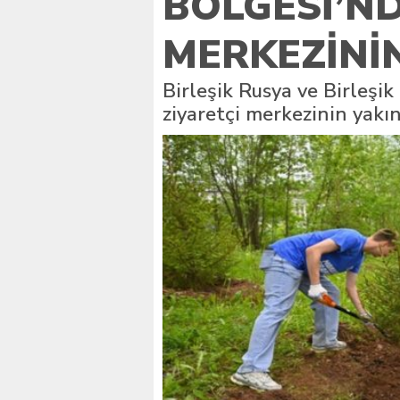
BÖLGESI’ND
MERKEZINI
Birleşik Rusya ve Birleşik
ziyaretçi merkezinin yakın