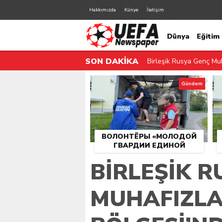
ramadabet
slotica
leogrand
slotday
venombet
ritzbet
exonbet
betwild
radissonbet
pashagaming
palacebet
maxwin
spinco
betsin
betsalvador
palazzobet
royalbet
Palacebet
casinofast
bahibom
deneme
deneme
casino
deneme
deneme
betasus
betasus
deneme
cratosroyalbet
casinofast
casinofast
roketbet
grandpashabet
Hakkımızda
Künye
İletişim
güncel
güncel
giriş
giriş
giriş
giriş
güncel
güncel
giriş
giriş
bonusu
bonusu
siteleri
bonusu
bonusu
giriş
bonusu
giriş
güncel
giriş
giriş
giriş
giriş
veren
veren
siteleri
veren
veren
Dünya
Eğitim
siteler
casino
siteler
siteler
Волонтёры «Молодой Г
siteleri
SON DAKİKA
Birleşik Rusya Genç Muh
Turkish
▼
В Саратове по Народн
Gündem
Yeni Yükseklik engellil
Yoshkar-Ola’da Nikolai V
ВОЛОНТЁРЫ «МОЛОДОЙ
Birleşik Rusya’nın giriş
ГВАРДИИ ЕДИНОЙ
РОССИИ» ЛИКВИДИРУЮТ
По инициативе «Едино
BIRLEŞIK R
ПОСЛЕДСТВИЯ ПАВОДКОВ
НА УРАЛЕ И ДАЛЬНЕМ
St. Petersburg’da, Birle
ВОСТОКЕ
MUHAFIZLAR
öneriler hazırladı
В Санкт-Петербурге 
поддержки женщин
Birleşik Rusya aktivist