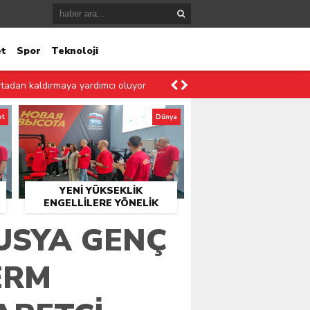
et
Spor
Teknoloji
але и Дальнем Востоке
ortadan kaldırmaya yardımcı oluyor
ал «Новая высота»
et
Dünya
Saratov’da açıldı
YENI YÜKSEKLIK
ENGELLILERE YÖNELIK
SPOR SALONU, 2021
RUSYA GENÇ
BIRLEŞIK RUSYA HALK
PROGRAMI KAPSAMINDA
mlarının geliştirilmesi için
SARATOV’DA AÇILDI
ERM
 развитию городских программ
ri düzenledi