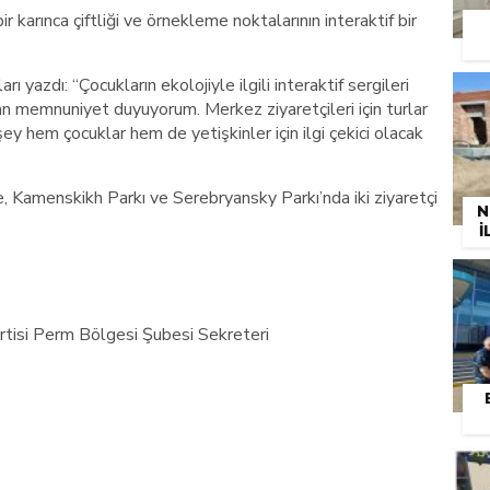
 karınca çiftliği ve örnekleme noktalarının interaktif bir
Ü
yazdı: “Çocukların ekolojiyle ilgili interaktif sergileri
n memnuniyet duyuyorum. Merkez ziyaretçileri için turlar
şey hem çocuklar hem de yetişkinler için ilgi çekici olacak
e, Kamenskikh Parkı ve Serebryansky Parkı’nda iki ziyaretçi
N
İ
S
artisi Perm Bölgesi Şubesi Sekreteri