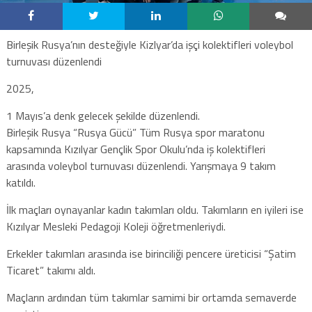
Birleşik Rusya’nın desteğiyle Kizlyar’da işçi kolektifleri voleybol
turnuvası düzenlendi
2025,
1 Mayıs’a denk gelecek şekilde düzenlendi.
Birleşik Rusya “Rusya Gücü” Tüm Rusya spor maratonu
kapsamında Kızılyar Gençlik Spor Okulu’nda iş kolektifleri
arasında voleybol turnuvası düzenlendi. Yarışmaya 9 takım
katıldı.
İlk maçları oynayanlar kadın takımları oldu. Takımların en iyileri ise
Kızılyar Mesleki Pedagoji Koleji öğretmenleriydi.
Erkekler takımları arasında ise birinciliği pencere üreticisi “Şatim
Ticaret” takımı aldı.
Maçların ardından tüm takımlar samimi bir ortamda semaverde