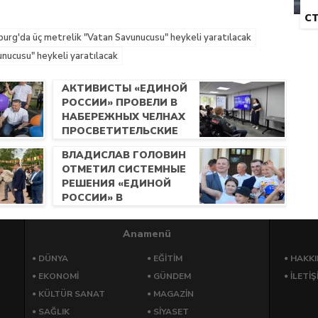
СТ
burg'da üç metrelik "Vatan Savunucusu" heykeli yaratılacak
nucusu" heykeli yaratılacak
АКТИВИСТЫ «ЕДИНОЙ
РОССИИ» ПРОВЕЛИ В
НАБЕРЕЖНЫХ ЧЕЛНАХ
ПРОСВЕТИТЕЛЬСКИЕ
МЕРОПРИЯТИЯ ДЛЯ
ВЛАДИСЛАВ ГОЛОВИН
МОЛОДЫХ
ОТМЕТИЛ СИСТЕМНЫЕ
СПЕЦИАЛИСТОВ
РЕШЕНИЯ «ЕДИНОЙ
КАМАЗА
РОССИИ» В
ПОДДЕРЖКУ
ДЕТСКОГО И
Anamenü
МОЛОДЁЖНОГО
ТВОРЧЕСТВА В
DÜNYA
EĞITIM
HAKKI
НОВОДВИНСКЕ
EKONOMI
GÜNDEM
İLETIŞ
АРХАНГЕЛЬСКОЙ
KÜLTÜR SANAT
MAGAZIN
ОБЛАСТИ
SAĞLIK
SIYASET