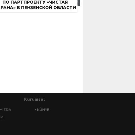
ПО ПАРТПРОЕКТУ «ЧИСТАЯ
РАНА» В ПЕНЗЕНСКОЙ ОБЛАСТИ
ОРГАНИЗОВАЛИ МУЗЫКАЛЬНЫЙ
ФЕСТИВАЛЬ
Kurumsal
MIZDA
KÜNYE
IM