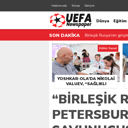
ramadabet
slotica
leogrand
slotday
venombet
ritzbet
exonbet
betwild
radissonbet
pashagaming
palacebet
maxwin
spinco
betsin
betsalvador
palazzobet
royalbet
Palacebet
casinofast
bahibom
deneme
deneme
casino
deneme
deneme
betasus
betasus
deneme
cratosroyalbet
casinofast
casinofast
roketbet
grandpashabet
grandpashabet
Hakkımızda
Künye
İletişim
güncel
güncel
giriş
giriş
giriş
giriş
güncel
güncel
giriş
giriş
bonusu
bonusu
siteleri
bonusu
bonusu
giriş
bonusu
giriş
güncel
giriş
giriş
giriş
giriş
veren
veren
siteleri
veren
veren
Dünya
Eğitim
siteler
casino
siteler
siteler
Yoshkar-Ola’da Nikolai V
siteleri
SON DAKİKA
Birleşik Rusya’nın giriş
Turkish
▼
По инициативе «Едино
Kültür Sanat
St. Petersburg’da, Birle
öneriler hazırladı
В Санкт-Петербурге 
YOSHKAR-OLA’DA NIKOLAI
поддержки женщин
Birleşik Rusya aktivist
VALUEV, “SAĞLIKLI
CUMHURIYET” PROJESIYLE
Активисты «Единой Ро
“BIRLEŞIK 
TANIŞTI
КАМАЗа
Birleşik Rusya, Özel Kuv
PETERSBUR
В «Единой России» чл
Alexander Sidyakin, Vor