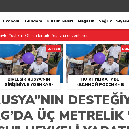
Ekonomi
Gündem
Kültür Sanat
Magazin
Sağlık
Siyas
aluev, “Sağlıklı Cumhuriyet” projesiyle tanıştı
imiyle Yoshkar-Ola’da bir aile festivali düzenlendi
й России» в Йошкар-Оле состоялся семейный фестиваль
Gündem
Dün
şik Rusya Kadın Hareketi, şehir genelinde kadınlara yönelik destek progra
«Женское движение Единой России» сформировало предложения по
BIRLEŞIK RUSYA’NIN
ПО ИНИЦИАТИВЕ
leri, Naberezhnye Chelny’de genç KAMAZ uzmanları için eğitim etkinlikle
GIRIŞIMIYLE YOSHKAR-
«ЕДИНОЙ РОССИИ» В
OLA’DA BIR AILE FESTIVALI
ЙОШКАР-ОЛЕ СОСТОЯЛС
ссии» провели в Набережных Челнах просветительские мероприя
RUSYA”NIN DESTEĞIY
DÜZENLENDI
СЕМЕЙНЫЙ ФЕСТИВАЛЬ
vetler askerlerinin aile üyelerini yeni hükümet destek önlemleri hakkınd
G’DA ÜÇ METRELIK
енам семей бойцов СВО рассказали о новых мерах господдержки
onezh Bölgesi’ndeki iyileştirme projelerinin uygulanmasını değerlendird