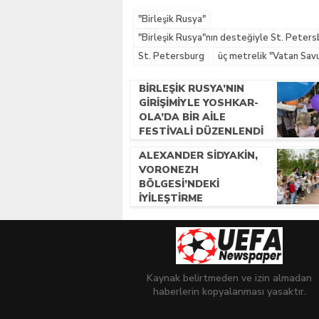
"Birleşik Rusya"
"Birleşik Rusya"nın desteğiyle St. Peters
St. Petersburg
üç metrelik "Vatan Savu
BIRLEŞIK RUSYA’NIN
GIRIŞIMIYLE YOSHKAR-
OLA’DA BIR AILE
FESTIVALI DÜZENLENDI
ALEXANDER SIDYAKIN,
VORONEZH
BÖLGESI’NDEKI
IYILEŞTIRME
PROJELERININ
UYGULANMASINI
DEĞERLENDIRDI
Kaynak belirtmeden ve izin almadan
haberlerin kopyalanması yasaktır.