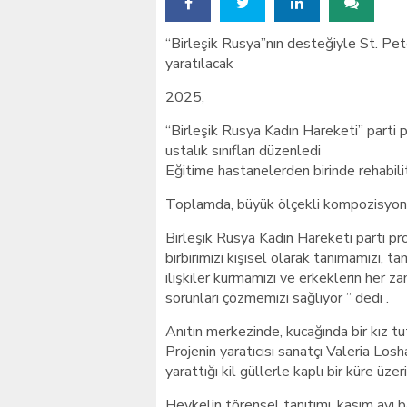
“Birleşik Rusya”nın desteğiyle St. Pe
yaratılacak
2025,
“Birleşik Rusya Kadın Hareketi” parti pr
ustalık sınıfları düzenledi
Eğitime hastanelerden birinde rehabili
Toplamda, büyük ölçekli kompozisyon i
Birleşik Rusya Kadın Hareketi parti pro
birbirimizi kişisel olarak tanımamızı, t
ilişkiler kurmamızı ve erkeklerin her 
sorunları çözmemizi sağlıyor ” dedi .
Anıtın merkezinde, kucağında bir kız tu
Projenin yaratıcısı sanatçı Valeria Losha
yarattığı kil güllerle kaplı bir küre üzer
Heykelin törensel tanıtımı, kasım ayı