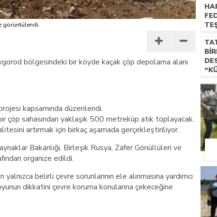
HA
ÖN
FE
TE
z görüntülendi.
MU
TA
“K
BIR
TO
DE
Novgorod bölgesindeki bir köyde kaçak çöp depolama alanı
KA
“K
SA
BIR
FES
DÜ
projesi kapsamında düzenlendi.
bir çöp sahasından yaklaşık 500 metreküp atık toplayacak.
alitesini artırmak için birkaç aşamada gerçekleştiriliyor.
ynaklar Bakanlığı, Birleşik Rusya, Zafer Gönüllüleri ve
ndan organize edildi.
in yalnızca belirli çevre sorunlarının ele alınmasına yardımcı
unun dikkatini çevre koruma konularına çekeceğine