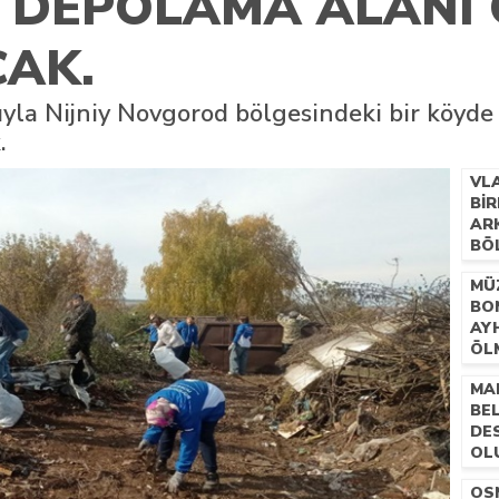
 DEPOLAMA ALANI
CAK.
mıyla Nijniy Novgorod bölgesindeki bir köyd
.
VL
BIR
AR
BÖ
NO
MÜ
ÇO
BOM
GE
AY
YAR
ÖLM
DE
DÖ
YÖN
MA
KA
BE
DIK
DE
OL
AL
OS
GEN