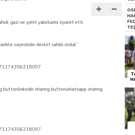
AL
OS
GEN
HA
ÖN
FE
i, gazi ve şehit yakınlarını ziyaret etti
TE
MU
“K
ücadele sayesinde devlet sahibi olduk”
TO
KA
SA
1771174356218097
T
H
B
ng buttonlinkedin sharing buttonwhatsapp sharing
1771174356218097