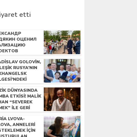
yaret etti
ЕКСАНДР
ДЯКИН ОЦЕНИЛ
АЛИЗАЦИЮ
ОЕКТОВ
АГОУСТРОЙСТВА
ADISLAV GOLOVIN,
ВОРОНЕЖСКОЙ
LEŞIK RUSYA’NIN
ЛАСТИ
KHANGELSK
LGESI’NDEKI
VODVINSK’TE
ZİK DÜNYASINDA
CUKLARIN VE
BA ETKİSİ! MALİK
NÇLERIN
HAN “SEVEREK
ATICILIĞINI
EK” İLE GERİ
STEKLEMEYE
NDÜ!
ELIK SISTEMLI
RIA LVOVA-
RARLARINA
LOVA, ANNELERI
KAT ÇEKTI
STEKLEMEK IÇIN
UŞTURULAN