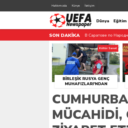
ramadabet
slotica
leogrand
slotday
venombet
ritzbet
exonbet
betwild
radissonbet
pashagaming
palacebet
maxwin
spinco
betsin
betsalvador
palazzobet
royalbet
Palacebet
casinofast
bahibom
deneme
deneme
casino
deneme
deneme
betasus
betasus
deneme
cratosroyalbet
casinofast
casinofast
roketbet
grandpashabet
Hakkımızda
Künye
İletişim
güncel
güncel
giriş
giriş
giriş
giriş
güncel
güncel
giriş
giriş
bonusu
bonusu
siteleri
bonusu
bonusu
giriş
bonusu
giriş
güncel
giriş
giriş
giriş
giriş
veren
veren
siteleri
veren
veren
Dünya
Eğitim
siteler
casino
siteler
siteler
Birleşik Rusya Genç Muh
siteleri
SON DAKİKA
В Саратове по Народн
Turkish
▼
Yeni Yükseklik engellil
Kültür Sanat
Yoshkar-Ola’da Nikolai V
Birleşik Rusya’nın giriş
BIRLEŞIK RUSYA GENÇ
По инициативе «Едино
MUHAFIZLARI’NDAN
GÖNÜLLÜLER, URAL VE
St. Petersburg’da, Birle
CUMHURBAŞ
UZAK DOĞU’DAKI SELLERIN
SONUÇLARINI ORTADAN
öneriler hazırladı
В Санкт-Петербурге 
KALDIRMAYA YARDIMCI
MÜCAHIDI, 
OLUYOR
поддержки женщин
Birleşik Rusya aktivist
Активисты «Единой Ро