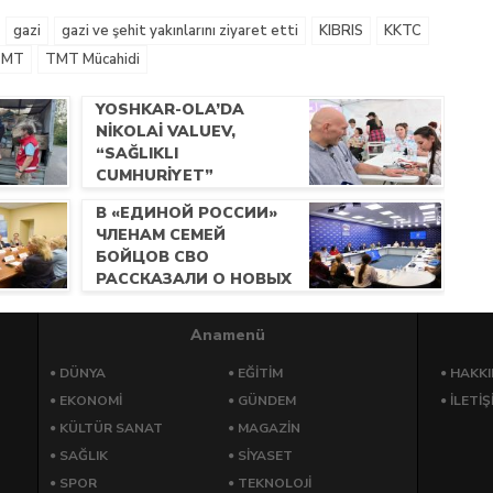
gazi
gazi ve şehit yakınlarını ziyaret etti
KIBRIS
KKTC
TMT
TMT Mücahidi
YOSHKAR-OLA’DA
NIKOLAI VALUEV,
“SAĞLIKLI
CUMHURIYET”
PROJESIYLE TANIŞTI
В «ЕДИНОЙ РОССИИ»
ЧЛЕНАМ СЕМЕЙ
БОЙЦОВ СВО
РАССКАЗАЛИ О НОВЫХ
МЕРАХ
ГОСПОДДЕРЖКИ
Anamenü
DÜNYA
EĞITIM
HAKKI
EKONOMI
GÜNDEM
İLETIŞ
KÜLTÜR SANAT
MAGAZIN
SAĞLIK
SIYASET
SPOR
TEKNOLOJI