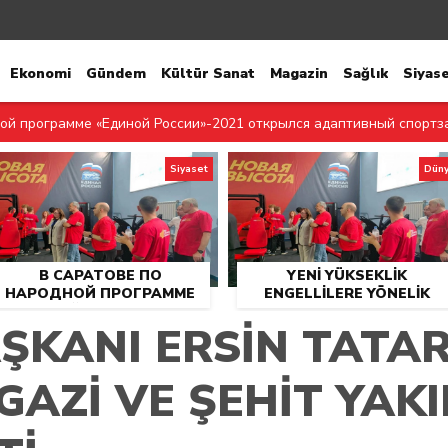
Ekonomi
Gündem
Kültür Sanat
Magazin
Sağlık
Siyas
afızları’ndan gönüllüler, Ural ve Uzak Doğu’daki sellerin sonuçlarını 
ой программе «Единой России»-2021 открылся адаптивный спортз
ere yönelik spor salonu, 2021 Birleşik Rusya Halk Programı kapsamında 
Siyaset
Dün
aluev, “Sağlıklı Cumhuriyet” projesiyle tanıştı
imiyle Yoshkar-Ola’da bir aile festivali düzenlendi
В САРАТОВЕ ПО
YENI YÜKSEKLIK
й России» в Йошкар-Оле состоялся семейный фестиваль
НАРОДНОЙ ПРОГРАММЕ
ENGELLILERE YÖNELIK
«ЕДИНОЙ РОССИИ»-2021
SPOR SALONU, 2021
şik Rusya Kadın Hareketi, şehir genelinde kadınlara yönelik destek progra
KANI ERSIN TATAR
ОТКРЫЛСЯ АДАПТИВНЫЙ
BIRLEŞIK RUSYA HALK
СПОРТЗАЛ «НОВАЯ
PROGRAMI KAPSAMINDA
«Женское движение Единой России» сформировало предложения по
ВЫСОТА»
SARATOV’DA AÇILDI
GAZI VE ŞEHIT YAK
leri, Naberezhnye Chelny’de genç KAMAZ uzmanları için eğitim etkinlikle
ссии» провели в Набережных Челнах просветительские мероприя