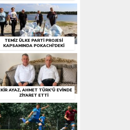
OBLASTI’NDAKI SVETLOGORSK’A
AĞAÇ DIKILDI
TEMIZ ÜLKE PARTI PROJESI
KAPSAMINDA POKACHI’DEKI
(KHANTY-MANSI ÖZERK BÖLGESI)
SAHILDE BIR TEMIZLIK GÜNÜ
DÜZENLENDI
EKIR AYAZ, AHMET TÜRK’Ü EVINDE
ZIYARET ETTI