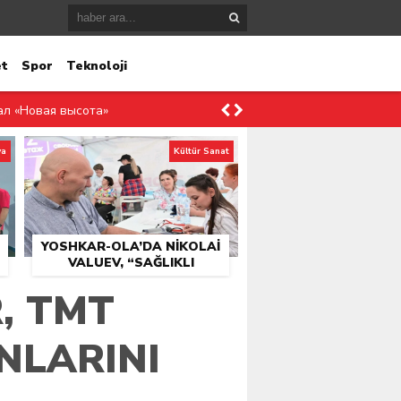
et
Spor
Teknoloji
ortadan kaldırmaya yardımcı oluyor
ал «Новая высота»
Saratov’da açıldı
ya
Kültür Sanat
YOSHKAR-OLA’DA NIKOLAI
VALUEV, “SAĞLIKLI
CUMHURIYET” PROJESIYLE
mlarının geliştirilmesi için
, TMT
TANIŞTI
 развитию городских программ
INLARINI
ri düzenledi
тия для молодых специалистов