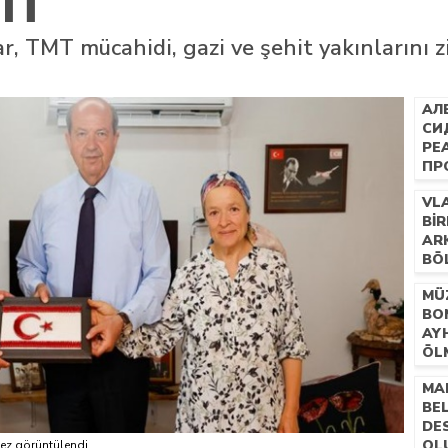
TI
, TMT mücahidi, gazi ve şehit yakınlarını zi
АЛ
СИ
РЕ
ПР
БЛ
VL
В 
BIR
ОБ
AR
BÖ
NO
MÜ
ÇO
BOM
GE
AY
YAR
ÖLM
DE
DÖ
YÖN
MA
KA
BE
DIK
DE
OL
ez görüntülendi.