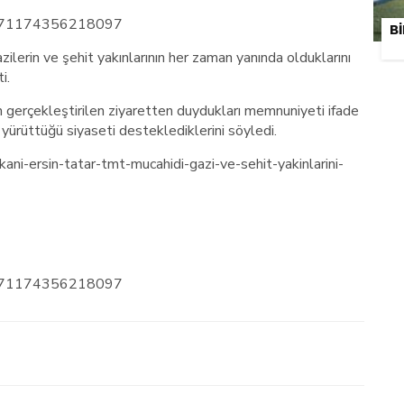
1771174356218097
B
ilerin ve şehit yakınlarının her zaman yanında olduklarını
i.
n gerçekleştirilen ziyaretten duydukları memnuniyeti ifade
yürüttüğü siyaseti desteklediklerini söyledi.
ani-ersin-tatar-tmt-mucahidi-gazi-ve-sehit-yakinlarini-
1771174356218097