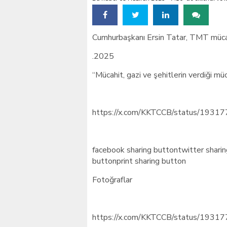
Cumhurbaşkanı Ersin Tatar, TMT mücahid
.2025
“Mücahit, gazi ve şehitlerin verdiği m
https://x.com/KKTCCB/status/193
facebook sharing buttontwitter shari
buttonprint sharing button
Fotoğraflar
https://x.com/KKTCCB/status/193