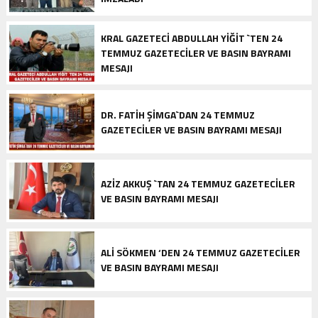
KRAL GAZETECİ ABDULLAH YİĞİT `TEN 24
TEMMUZ GAZETECİLER VE BASIN BAYRAMI
MESAJI
DR. FATİH ŞİMGA`DAN 24 TEMMUZ
GAZETECİLER VE BASIN BAYRAMI MESAJI
AZİZ AKKUŞ `TAN 24 TEMMUZ GAZETECİLER
VE BASIN BAYRAMI MESAJI
ALİ SÖKMEN ‘DEN 24 TEMMUZ GAZETECİLER
VE BASIN BAYRAMI MESAJI