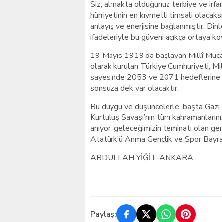
Siz, almakta olduğunuz terbiye ve irfan 
hürriyetinin en kıymetli timsali olacak
anlayış ve enerjisine bağlanmıştır. Di
ifadeleriyle bu güveni açıkça ortaya k
19 Mayıs 1919’da başlayan Millî Mücade
olarak kurulan Türkiye Cumhuriyeti, Mil
sayesinde 2053 ve 2071 hedeflerine ul
sonsuza dek var olacaktır.
Bu duygu ve düşüncelerle, başta Gazi 
Kurtuluş Savaşı’nın tüm kahramanlarını,
anıyor; geleceğimizin teminatı olan gen
Atatürk’ü Anma Gençlik ve Spor Bayram
ABDULLAH YİĞİT-ANKARA
Paylaş: