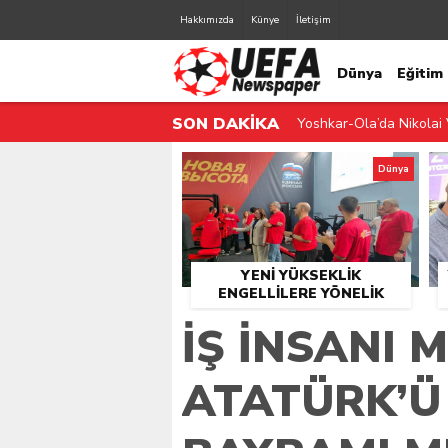
ramadabet
slotica
leogrand
slotday
venombet
ritzbet
exonbet
betwild
radissonbet
pashagaming
palacebet
maxwin
spinco
betsin
betsalvador
palazzobet
royalbet
Palacebet
casinofast
bahibom
deneme
deneme
casino
deneme
deneme
betasus
betasus
deneme
cratosroyalbet
casinofast
casinofast
roketbet
grandpashabet
grandpashabet
Hakkımızda
Künye
İletişim
güncel
güncel
giriş
giriş
giriş
giriş
güncel
güncel
giriş
giriş
bonusu
bonusu
siteleri
bonusu
bonusu
giriş
bonusu
giriş
güncel
giriş
giriş
giriş
giriş
veren
veren
siteleri
veren
veren
Dünya
Eğitim
siteler
casino
siteler
siteler
Yeni Yükseklik engellil
siteleri
SON DAKİKA
Yoshkar-Ola’da Nikolai V
Turkish
▼
Birleşik Rusya’nın giriş
Dünya
По инициативе «Едино
St. Petersburg’da, Birle
YENI YÜKSEKLIK
öneriler hazırladı
В Санкт-Петербурге 
ENGELLILERE YÖNELIK
SPOR SALONU, 2021
поддержки женщин
Birleşik Rusya aktivist
İŞ İNSANI 
BIRLEŞIK RUSYA HALK
PROGRAMI KAPSAMINDA
Активисты «Единой Ро
SARATOV’DA AÇILDI
ATATÜRK’Ü
КАМАЗа
Birleşik Rusya, Özel Kuv
В «Единой России» чл