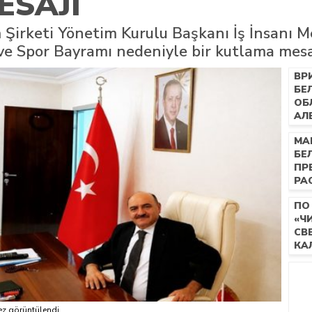
ESAJI
Şirketi Yönetim Kurulu Başkanı İş İnsanı 
e Spor Bayramı nedeniyle bir kutlama mesaj
ВР
БЕ
ОБ
АЛ
ИЗ
МА
СЕ
БЕ
РЕ
ПР
«Е
РА
ПР
ПО
ПО
«Ч
МА
СВ
КА
ОБ
ВЫ
ez görüntülendi.