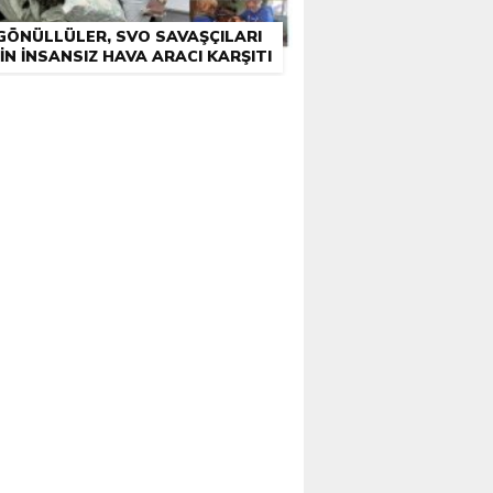
GÖNÜLLÜLER, SVO SAVAŞÇILARI
ÇIN INSANSIZ HAVA ARACI KARŞITI
ATTANIYELER, TEKNIK EKIPMAN,
KAMUFLAJ AĞLARI VE TIBBI
MALZEMELER TOPLADI