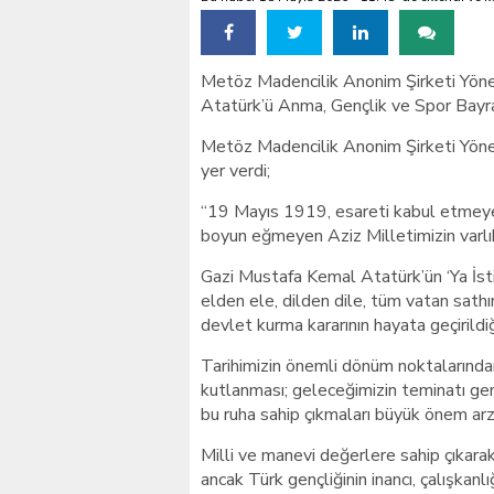
Metöz Madencilik Anonim Şirketi Yöne
Atatürk’ü Anma, Gençlik ve Spor Bayra
Metöz Madencilik Anonim Şirketi Yöne
yer verdi;
“19 Mayıs 1919, esareti kabul etmeye
boyun eğmeyen Aziz Milletimizin varlık
Gazi Mustafa Kemal Atatürk’ün ‘Ya İst
elden ele, dilden dile, tüm vatan sath
devlet kurma kararının hayata geçirildi
Tarihimizin önemli dönüm noktalarından
kutlanması; geleceğimizin teminatı ge
bu ruha sahip çıkmaları büyük önem arz
Milli ve manevi değerlere sahip çıkara
ancak Türk gençliğinin inancı, çalışkan