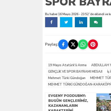
SPOR BAYR
Bu haber 16 Mayıs 2026 - 23:52 'de eklendi ve
k
Paylaş:
19 Mayıs Atatürk'ü Anma
ABDULLAH 
GENÇLİK VE SPOR BAYRAMI MESAJI
İş
Mehmet Türki Gündoğan
MEHMET TÜR
MEHMET TÜRKİ GÜNDOĞAN-KARAKÖP
EVGENY PODDUBNY:
BUGÜN GENÇLERIMIZ,
KAZANANLARIN
KARAKTERINI