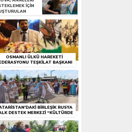
LOVA, ANNELERI
KAT ÇEKTI
STEKLEMEK IÇIN
UŞTURULAN
ANLAR AĞININ
IŞLETILMESINI
ERDI
OSMANLI ÜLKÜ HAREKETİ
EDERASYONU TEŞKİLAT BAŞKANI
USA APAYDIN: “KAPSAMLI GENEL
AF TOPLUMSAL BARIŞA KATKI
SAĞLAYACAKTIR”
ATARISTAN’DAKI BIRLEŞIK RUSYA
ALK DESTEK MERKEZI “KÜLTÜRDE
IRLIKTE” FESTIVALINI DÜZENLEDI