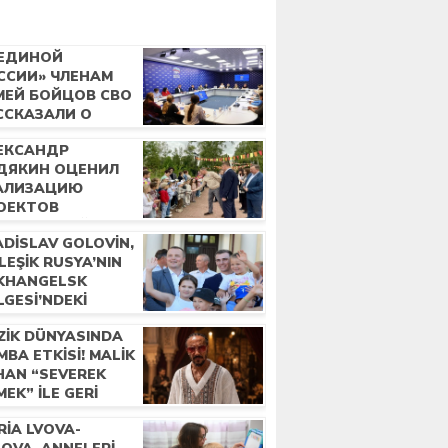
«ЕДИНОЙ
ССИИ» ЧЛЕНАМ
МЕЙ БОЙЦОВ СВО
ССКАЗАЛИ О
ВЫХ МЕРАХ
ЕКСАНДР
СПОДДЕРЖКИ
ДЯКИН ОЦЕНИЛ
АЛИЗАЦИЮ
ОЕКТОВ
АГОУСТРОЙСТВА
ADISLAV GOLOVIN,
ВОРОНЕЖСКОЙ
LEŞIK RUSYA’NIN
ЛАСТИ
KHANGELSK
LGESI’NDEKI
VODVINSK’TE
ZİK DÜNYASINDA
CUKLARIN VE
BA ETKİSİ! MALİK
NÇLERIN
HAN “SEVEREK
ATICILIĞINI
EK” İLE GERİ
STEKLEMEYE
NDÜ!
ELIK SISTEMLI
RIA LVOVA-
RARLARINA