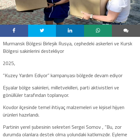
Murmansk Bölgesi Birleşik Rusya, cephedeki askerleri ve Kursk
Bölgesi sakinlerini destekliyor
2025,
“Kuzey Yardım Ediyor” kampanyası bölgede devam ediyor
Eşyalar bölge sakinleri, milletvekilleri, parti aktivistleri ve
gönüllüler tarafından toplanıyor.
Kovdor ilçesinde temel ihtiyaç malzemeleri ve kişisel hijyen
ürünleri hazırlandı.
Partinin yerel şubesinin sekreteri Sergei Somov , “Bu, zor
durumda olanlara destek olma yolundaki katkımızdır. Eyleme