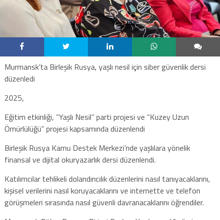
Murmansk’ta Birleşik Rusya, yaşlı nesil için siber güvenlik dersi
düzenledi
2025,
Eğitim etkinliği, “Yaşlı Nesil” parti projesi ve “Kuzey Uzun
Ömürlülüğü” projesi kapsamında düzenlendi
Birleşik Rusya Kamu Destek Merkezi’nde yaşlılara yönelik
finansal ve dijital okuryazarlık dersi düzenlendi.
Katılımcılar tehlikeli dolandırıcılık düzenlerini nasıl tanıyacaklarını,
kişisel verilerini nasıl koruyacaklarını ve internette ve telefon
görüşmeleri sırasında nasıl güvenli davranacaklarını öğrendiler.