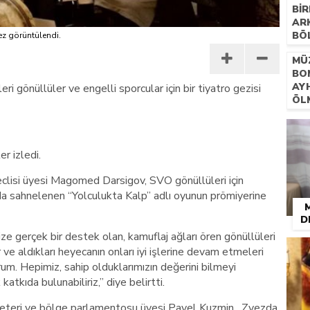
BIR
ОБ
AR
BÖ
ez görüntülendi.
NO
MÜ
ÇO
BOM
GE
AY
i gönüllüler ve engelli sporcular için bir tiyatro gezisi
YAR
ÖLM
DE
DÖ
YÖN
KA
DIK
r izledi.
clisi üyesi Magomed Darsigov, SVO gönüllüleri için
 sahnelenen “Yolculukta Kalp” adlı oyunun prömiyerine
D
AL
ze gerçek bir destek olan, kamuflaj ağları ören gönüllüleri
 ve aldıkları heyecanın onları iyi işlerine devam etmeleri
um. Hepimiz, sahip olduklarımızın değerini bilmeyi
atkıda bulunabiliriz,” diye belirtti.
reteri ve bölge parlamentosu üyesi Pavel Kuzmin , Zvezda