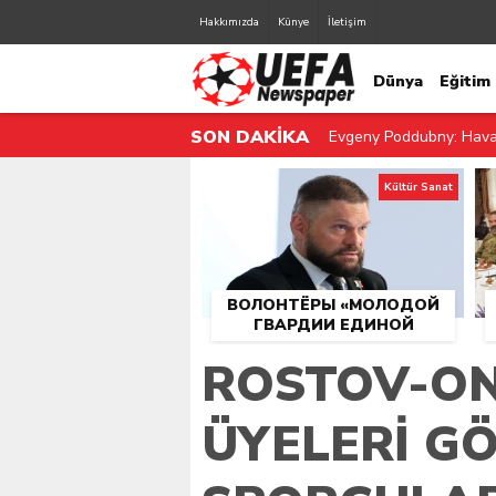
ramadabet
slotica
leogrand
slotday
venombet
ritzbet
exonbet
betwild
radissonbet
pashagaming
palacebet
maxwin
spinco
betsin
betsalvador
palazzobet
royalbet
Palacebet
casinofast
bahibom
deneme
deneme
casino
deneme
deneme
betasus
betasus
deneme
cratosroyalbet
casinofast
casinofast
roketbet
grandpashabet
Hakkımızda
Künye
İletişim
güncel
güncel
giriş
giriş
giriş
giriş
güncel
güncel
giriş
giriş
bonusu
bonusu
siteleri
bonusu
bonusu
giriş
bonusu
giriş
güncel
giriş
giriş
giriş
giriş
veren
veren
siteleri
veren
veren
Dünya
Eğitim
siteler
casino
siteler
siteler
Волонтёры «Молодой Г
siteleri
SON DAKİKA
Evgeny Poddubny: Hava S
Turkish
▼
Евгений Поддубный: В
Kültür Sanat
Evgeny Poddubny: Bugün 
Евгений Поддубный: С
ВОЛОНТЁРЫ «МОЛОДОЙ
Владимир Сайбель: В 
ГВАРДИИ ЕДИНОЙ
РОССИИ» ПОМОГУТ
получение соцконтрак
Vladimir Saibel: Birleşi
ROSTOV-ON
БЕЛГОРОДЦАМ С
ОГНЕТУШИТЕЛЯМИ И
kararını destekliyor
Волонтёры «Молодой Г
ГЕНЕРАТОРАМИ
ÜYELERI G
Birleşik Rusya Genç Muh
В Саратове по Народн