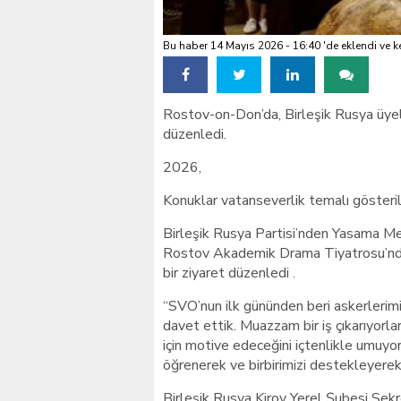
Bu haber 14 Mayıs 2026 - 16:40 'de eklendi ve
k
Rostov-on-Don’da, Birleşik Rusya üyeler
düzenledi.
2026,
Konuklar vatanseverlik temalı gösterile
Birleşik Rusya Partisi’nden Yasama Me
Rostov Akademik Drama Tiyatrosu’nda
bir ziyaret düzenledi .
“SVO’nun ilk gününden beri askerlerimi
davet ettik. Muazzam bir iş çıkarıyorlar
için motive edeceğini içtenlikle umuyor
öğrenerek ve birbirimizi destekleyerek k
Birleşik Rusya Kirov Yerel Şubesi Sek