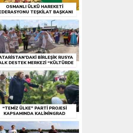
OSMANLI ÜLKÜ HAREKETİ
EDERASYONU TEŞKİLAT BAŞKANI
USA APAYDIN: “KAPSAMLI GENEL
AF TOPLUMSAL BARIŞA KATKI
SAĞLAYACAKTIR”
ATARISTAN’DAKI BIRLEŞIK RUSYA
ALK DESTEK MERKEZI “KÜLTÜRDE
IRLIKTE” FESTIVALINI DÜZENLEDI
“TEMIZ ÜLKE” PARTI PROJESI
KAPSAMINDA KALININGRAD
OBLASTI’NDAKI SVETLOGORSK’A
AĞAÇ DIKILDI