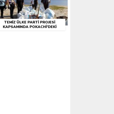
TEMIZ ÜLKE PARTI PROJESI
KAPSAMINDA POKACHI’DEKI
(KHANTY-MANSI ÖZERK BÖLGESI)
SAHILDE BIR TEMIZLIK GÜNÜ
DÜZENLENDI