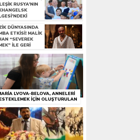
LEŞIK RUSYA’NIN
ЛАСТИ
KHANGELSK
LGESI’NDEKI
VODVINSK’TE
ZİK DÜNYASINDA
CUKLARIN VE
BA ETKİSİ! MALİK
NÇLERIN
HAN “SEVEREK
ATICILIĞINI
EK” İLE GERİ
STEKLEMEYE
NDÜ!
ELIK SISTEMLI
RARLARINA
KAT ÇEKTI
MARIA LVOVA-BELOVA, ANNELERI
ESTEKLEMEK IÇIN OLUŞTURULAN
ANLAR AĞININ GENIŞLETILMESINI
ÖNERDI