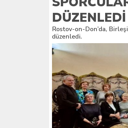
SPORCULAR 
DÜZENLEDI
Rostov-on-Don’da, Birleşik
düzenledi.