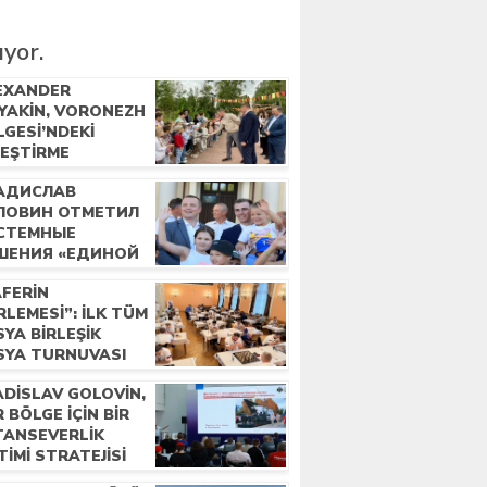
ıyor.
EXANDER
DYAKIN, VORONEZH
LGESI’NDEKI
LEŞTIRME
JELERININ
АДИСЛАВ
GULANMASINI
ЛОВИН ОТМЕТИЛ
ĞERLENDIRDI
СТЕМНЫЕ
ШЕНИЯ «ЕДИНОЙ
ССИИ» В
AFERIN
ДДЕРЖКУ
RLEMESI”: İLK TÜM
ТСКОГО И
YA BIRLEŞIK
ЛОДЁЖНОГО
SYA TURNUVASI
ОРЧЕСТВА В
AN “KENDI
ВОДВИНСКЕ
ADISLAV GOLOVIN,
TRANCIMIZ”,
ХАНГЕЛЬСКОЙ
 BÖLGE IÇIN BIR
HNY TAGIL’DE
ЛАСТИ
TANSEVERLIK
NA ERDI
TIMI STRATEJISI
IŞTIRILMESINI