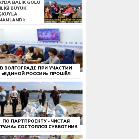
I’DA BALIK GÖLÜ
ERDI
LİĞİ BÜYÜK
ŞKUYLA
MAMLANDI:
ŞKAN
MANCI’DAN
EKKÜR VE BİRLİK
AJI
В ВОЛГОГРАДЕ ПРИ УЧАСТИИ
«ЕДИНОЙ РОССИИ» ПРОШЁЛ
ОБРАЗОВАТЕЛЬНЫЙ КУРС ДЛЯ
НАЧИНАЮЩИХ БИЗНЕСМЕНОВ
ПО ПАРТПРОЕКТУ «ЧИСТАЯ
ТРАНА» СОСТОЯЛСЯ СУББОТНИК
НА ПЛЯЖЕ В ПОКАЧАХ (ХМАО)