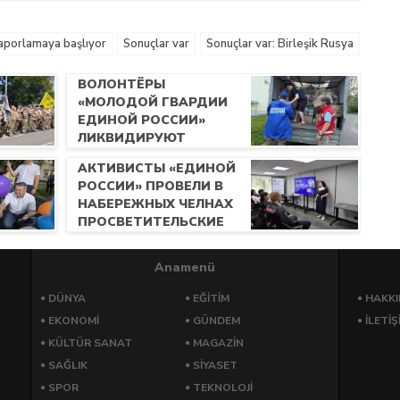
 raporlamaya başlıyor
Sonuçlar var
Sonuçlar var: Birleşik Rusya
ВОЛОНТЁРЫ
«МОЛОДОЙ ГВАРДИИ
ЕДИНОЙ РОССИИ»
ЛИКВИДИРУЮТ
ПОСЛЕДСТВИЯ
АКТИВИСТЫ «ЕДИНОЙ
ПАВОДКОВ НА УРАЛЕ И
РОССИИ» ПРОВЕЛИ В
ДАЛЬНЕМ ВОСТОКЕ
НАБЕРЕЖНЫХ ЧЕЛНАХ
ПРОСВЕТИТЕЛЬСКИЕ
МЕРОПРИЯТИЯ ДЛЯ
МОЛОДЫХ
Anamenü
СПЕЦИАЛИСТОВ
КАМАЗА
DÜNYA
EĞITIM
HAKKI
EKONOMI
GÜNDEM
İLETIŞ
KÜLTÜR SANAT
MAGAZIN
SAĞLIK
SIYASET
SPOR
TEKNOLOJI