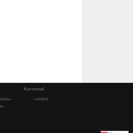
Kurumsal
MIZDA
KÜNYE
IM