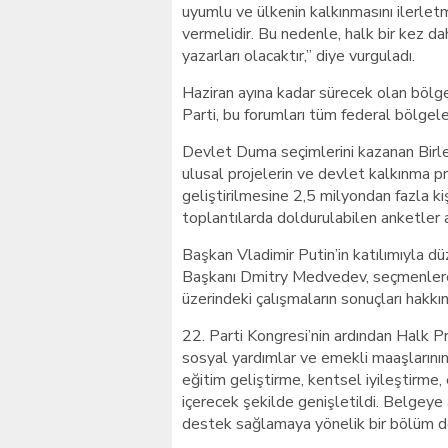
uyumlu ve ülkenin kalkınmasını ilerletm
vermelidir. Bu nedenle, halk bir kez d
yazarları olacaktır,” diye vurguladı.
Haziran ayına kadar sürecek olan bölg
Parti, bu forumları tüm federal bölgel
Devlet Duma seçimlerini kazanan Birl
ulusal projelerin ve devlet kalkınma 
geliştirilmesine 2,5 milyondan fazla kiş
toplantılarda doldurulabilen anketler a
Başkan Vladimir Putin’in katılımıyla 
Başkanı Dmitry Medvedev, seçmenlere 
üzerindeki çalışmaların sonuçları hakkın
22. Parti Kongresi’nin ardından Halk Pr
sosyal yardımlar ve emekli maaşlarının
eğitim geliştirme, kentsel iyileştirme,
içerecek şekilde genişletildi. Belgeye 
destek sağlamaya yönelik bir bölüm d