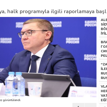
ya, halk programıyla ilgili raporlamaya başl
AL
SI
BÖ
IYI
PRO
ВЛ
UY
ГО
DE
СИ
РЕ
РО
“Z
ПО
İLE
ДЕ
RUS
МО
RU
ТВ
OL
НО
VL
SA
АР
HER
NIZ
ОБ
VA
SO
EĞI
ez görüntülendi.
GEL