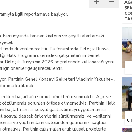
AĞR
ÖN
ŞEN
CO
amıyla ilgili raporlamaya başlıyor.
TA
BA
SA
n, kamuoyunda tanınan kişilerin ve çeşitli alanlardaki
TEŞ
MES
eyecek.
altında düzenlenecektir. Bu forumlarda Birleşik Rusya,
ğı Halk Programı üzerindeki çalışmalarının temel
cılar Birleşik Rusya’nın 2026 seçimlerinde kullanacağı yeni
için öneriler geliştireceklerdir.
or. Partinin Genel Konseyi Sekreteri Vladimir Yakushev ,
foruma katılacak .
 edilen başarıların somut örneklerini sunmaktır. Açık ve
 çözülmemiş sorunları örtbas etmemeliyiz. Partinin Halk
ini başlatmamızı, sosyal gazlaştırmayı uygulamamızı,
ut sosyal destek önlemlerini sürdürmemizi ve yenilerini
С
memizi ve yaptırımların üstesinden gelmemizi sağladı.
olmalıyız. Partinin çalışmaları artık ulusal projelerle