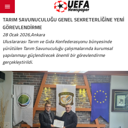
TARIM SAVUNUCULUĞU GENEL SEKRETERLİĞİNE YENİ
GÖREVLENDİRME
28 Ocak 2026,Ankara
Uluslararası Tarım ve Gıda Konfederasyonu bünyesinde
yürütülen Tarım Savunuculuğu çalışmalarında kurumsal
yapılanmayı güçlendirecek önemli bir görevlendirme
gerçekleştirildi.