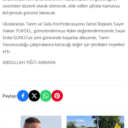
üzerinden düzenli olarak izlenecek, elde edilen çıktılar kamuoyu
iletişimiyle görünür kılınacak.
Uluslararası Tarım ve Gıda Konfederasyonu Genel Başkanı Sayın
Hakan YÜKSEL, görevlendirmeye ilişkin değerlendirmesinde Sayın
Erdal GÜNCÜ’ye yeni görevinde başarılar dileyerek, Tarım
Savunuculuğu çalışmalarına katacağı değer için şimdiden teşekkür
etti.
ABDULLAH YİĞİT-ANKARA
Paylaş: