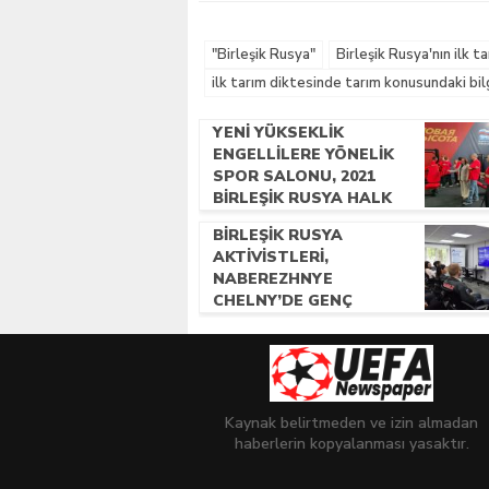
"Birleşik Rusya"
Birleşik Rusya'nın ilk t
ilk tarım diktesinde tarım konusundaki bilgi
YENI YÜKSEKLIK
ENGELLILERE YÖNELIK
SPOR SALONU, 2021
BIRLEŞIK RUSYA HALK
PROGRAMI
BIRLEŞIK RUSYA
KAPSAMINDA
AKTIVISTLERI,
SARATOV’DA AÇILDI
NABEREZHNYE
CHELNY’DE GENÇ
KAMAZ UZMANLARI IÇIN
EĞITIM ETKINLIKLERI
DÜZENLEDI
Kaynak belirtmeden ve izin almadan
haberlerin kopyalanması yasaktır.