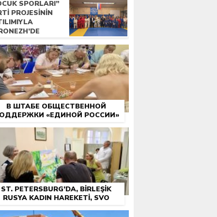
OCUK SPORLARI”
ИНОЙ РОССИИ»
TI PROJESININ
МОГЛО ПРОВЕСТИ
ILIMIYLA
АГОТВОРИТЕЛЬНЫЙ
RONEZH’DE
НЦЕРТ В АСТРАХАНИ
AHRAMANLAR
INIMIZDA” ADLI
 SPOR VE
TANSEVERLIK
INLIĞI
ZENLENDI
В ШТАБЕ ОБЩЕСТВЕННОЙ
ОДДЕРЖКИ «ЕДИНОЙ РОССИИ»
В САНКТ-ПЕТЕРБУРГЕ
АКТИВИСТОВ НАУЧИЛИ
ЗГОТОВЛЕНИЮ ТРАДИЦИОННОЙ
НАРОДНОЙ ИГРУШКИ
ST. PETERSBURG’DA, BIRLEŞIK
RUSYA KADIN HAREKETI, SVO
YELERI IÇIN BIR RESIM ATÖLYESI
DÜZENLEDI