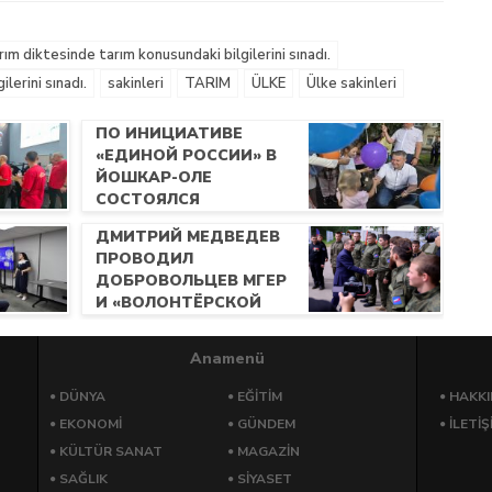
arım diktesinde tarım konusundaki bilgilerini sınadı.
lerini sınadı.
sakinleri
TARIM
ÜLKE
Ülke sakinleri
ПО ИНИЦИАТИВЕ
«ЕДИНОЙ РОССИИ» В
ЙОШКАР-ОЛЕ
СОСТОЯЛСЯ
СЕМЕЙНЫЙ
ДМИТРИЙ МЕДВЕДЕВ
ФЕСТИВАЛЬ
ПРОВОДИЛ
ДОБРОВОЛЬЦЕВ МГЕР
И «ВОЛОНТЁРСКОЙ
РОТЫ» НА ПЕРЕДОВУЮ
Anamenü
DÜNYA
EĞITIM
HAKKI
EKONOMI
GÜNDEM
İLETIŞ
KÜLTÜR SANAT
MAGAZIN
SAĞLIK
SIYASET