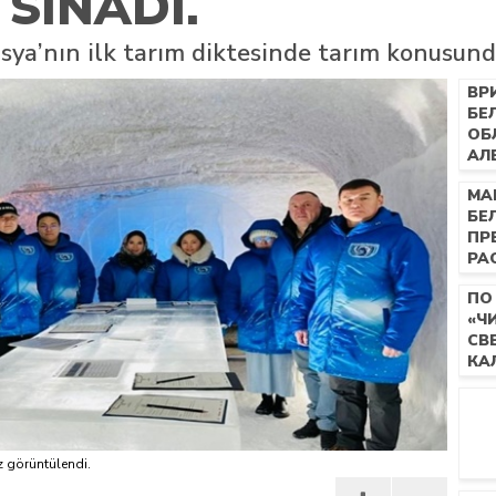
 SINADI.
usya’nın ilk tarım diktesinde tarım konusunda
ВР
БЕ
ОБ
АЛ
ИЗ
МА
СЕ
БЕ
РЕ
ПР
«Е
РА
ПР
ПО
ПО
«Ч
МА
СВ
КА
ОБ
ВЫ
z görüntülendi.
«Ж