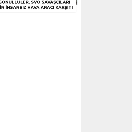
GÖNÜLLÜLER, SVO SAVAŞÇILARI
ÇIN INSANSIZ HAVA ARACI KARŞITI
ATTANIYELER, TEKNIK EKIPMAN,
KAMUFLAJ AĞLARI VE TIBBI
MALZEMELER TOPLADI