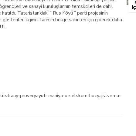
rencileri ve sanayi kuruluşlarının temsilcileri de dahil
I
katıldı. Tataristan’daki ” Rus Köyü ” parti projesinin
B
sterilen ilginin, tarımın bölge sakinleri için giderek daha
ti.
iteli-strany-proveryayut-znaniya-o-selskom-hozyajstve-na-