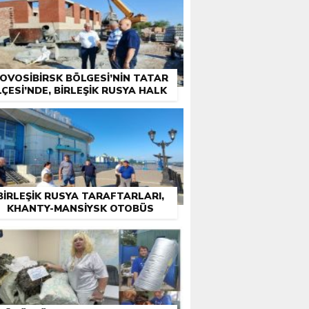
OVOSIBIRSK BÖLGESI’NIN TATAR
LÇESI’NDE, BIRLEŞIK RUSYA HALK
PROGRAMI 2021 KAPSAMINDA
OSYAL KONUTLAR INŞA EDILIYOR
BIRLEŞIK RUSYA TARAFTARLARI,
KHANTY-MANSIYSK OTOBÜS
TERMINALININ ENGELLILER IÇIN
ERIŞILEBILIRLIĞINI DENETLEDI