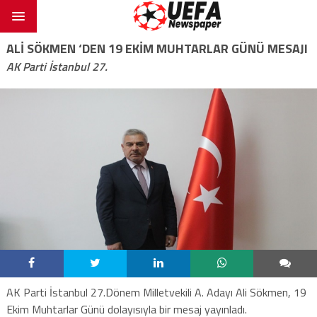
ALİ SÖKMEN ‘DEN 19 EKİM MUHTARLAR GÜNÜ MESAJI
AK Parti İstanbul 27.
AK Parti İstanbul 27.Dönem Milletvekili A. Adayı Ali Sökmen, 19
Ekim Muhtarlar Günü dolayısıyla bir mesaj yayınladı.